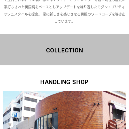
裏打ちされた英国調をベースとしアップデートを繰り返したモダン・ブリティ
ッシュスタイルを提案。
常に新しさを感じさせる男服のワードローブを導き出
しています。
COLLECTION
HANDLING SHOP