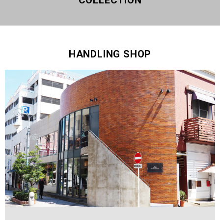
COLLECTION
HANDLING SHOP